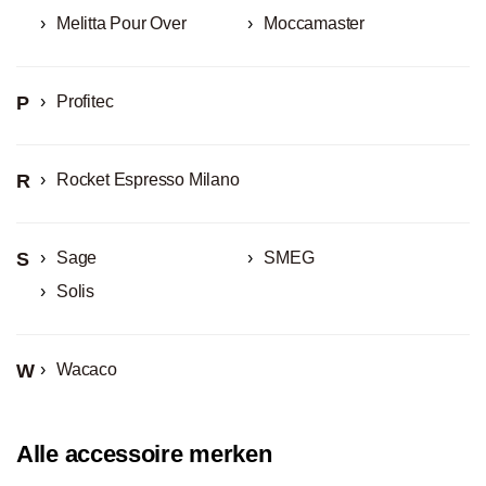
Melitta Pour Over
Moccamaster
P
Profitec
R
Rocket Espresso Milano
S
Sage
SMEG
Solis
W
Wacaco
Alle accessoire merken