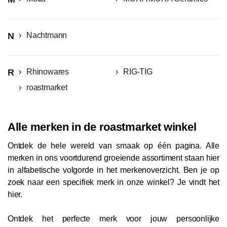
N
Nachtmann
R
Rhinowares
RIG-TIG
roastmarket
Alle merken in de
roast
market winkel
Ontdek de hele wereld van smaak op één pagina. Alle
merken in ons voortdurend groeiende assortiment staan hier
in alfabetische volgorde in het merkenoverzicht. Ben je op
zoek naar een specifiek merk in onze winkel? Je vindt het
hier.
Ontdek het perfecte merk voor jouw persoonlijke