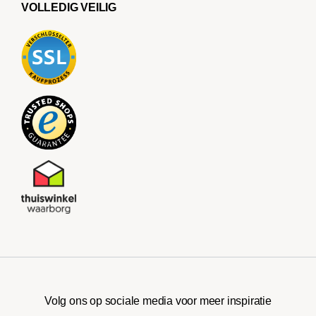
VOLLEDIG VEILIG
Volg ons op sociale media voor meer inspiratie