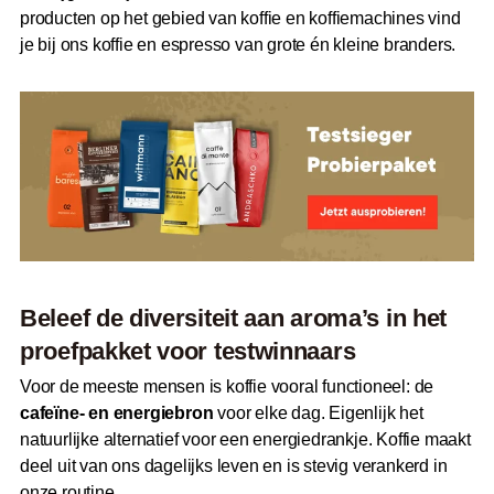
producten op het gebied van koffie en koffiemachines vind
je bij ons koffie en espresso van grote én kleine branders.
Beleef de diversiteit aan aroma’s in het
proefpakket voor testwinnaars
Voor de meeste mensen is koffie vooral functioneel: de
cafeïne- en energiebron
voor elke dag. Eigenlijk het
natuurlijke alternatief voor een energiedrankje. Koffie maakt
deel uit van ons dagelijks leven en is stevig verankerd in
onze routine.