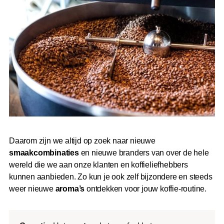
Daarom zijn we altijd op zoek naar nieuwe
smaakcombinaties
en nieuwe branders van over de hele
wereld die we aan onze klanten en koffieliefhebbers
kunnen aanbieden. Zo kun je ook zelf bijzondere en steeds
weer nieuwe
aroma’s
ontdekken voor jouw koffie-routine.