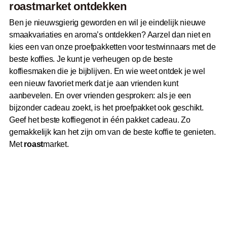
roast
market ontdekken
Ben je nieuwsgierig geworden en wil je eindelijk nieuwe
smaakvariaties en aroma’s ontdekken? Aarzel dan niet en
kies een van onze proefpakketten voor testwinnaars met de
beste koffies. Je kunt je verheugen op de beste
koffiesmaken die je bijblijven. En wie weet ontdek je wel
een nieuw favoriet merk dat je aan vrienden kunt
aanbevelen. En over vrienden gesproken: als je een
bijzonder cadeau zoekt, is het proefpakket ook geschikt.
Geef het beste koffiegenot in één pakket cadeau. Zo
gemakkelijk kan het zijn om van de beste koffie te genieten.
Met
roast
market.