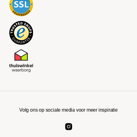
Volg ons op sociale media voor meer inspiratie