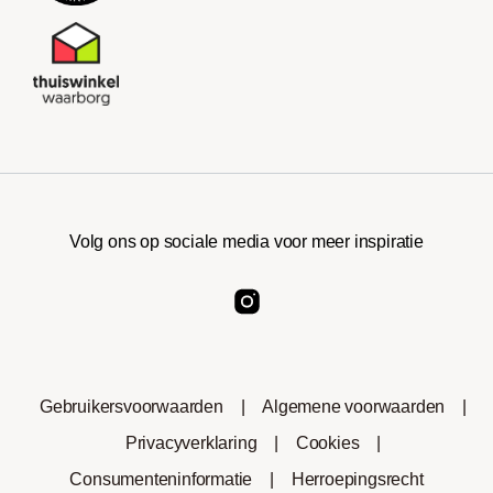
Volg ons op sociale media voor meer inspiratie
Gebruikersvoorwaarden
|
Algemene voorwaarden
|
Privacyverklaring
|
Cookies
|
Consumenteninformatie
|
Herroepingsrecht