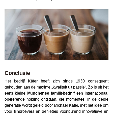
Conclusie
Het bedrijf Käfer heeft zich sinds 1930 consequent
gehouden aan de maxime „kwaliteit uit passie“. Zo is uit het
eens kleine
Münchense familiebedrijf
een internationaal
opererende holding ontstaan, die momenteel in de derde
generatie wordt geleid door Michael Käfer, met het idee om
voor fijnproevers en genieters voortdurend innovatieve en