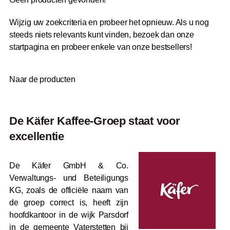
Wijzig uw zoekcriteria en probeer het opnieuw. Als u nog
steeds niets relevants kunt vinden, bezoek dan onze
startpagina en probeer enkele van onze bestsellers!
Naar de producten
De Käfer Kaffee-Groep staat voor
excellentie
De Käfer GmbH & Co.
Verwaltungs- und Beteiligungs
KG, zoals de officiële naam van
de groep correct is, heeft zijn
hoofdkantoor in de wijk Parsdorf
in de gemeente Vaterstetten bij