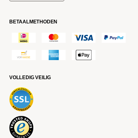
BETAALMETHODEN
VOLLEDIG VEILIG