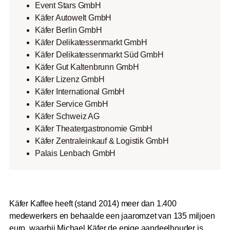
Event Stars GmbH
Käfer Autowelt GmbH
Käfer Berlin GmbH
Käfer Delikatessenmarkt GmbH
Käfer Delikatessenmarkt Süd GmbH
Käfer Gut Kaltenbrunn GmbH
Käfer Lizenz GmbH
Käfer International GmbH
Käfer Service GmbH
Käfer Schweiz AG
Käfer Theatergastronomie GmbH
Käfer Zentraleinkauf & Logistik GmbH
Palais Lenbach GmbH
Käfer Kaffee heeft (stand 2014) meer dan 1.400
medewerkers en behaalde een jaaromzet van 135 miljoen
euro, waarbij Michael Käfer de enige aandeelhouder is.