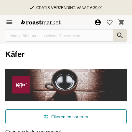
GRATIS VERZENDING VANAF € 39,00
Käfer
Filteren en sorteren
Geen producten gevonden!