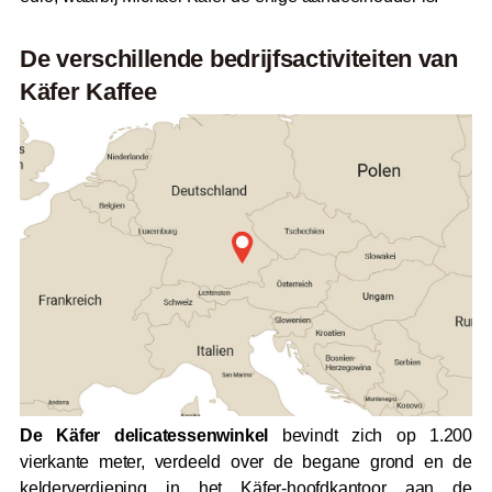
De verschillende bedrijfsactiviteiten van
Käfer Kaffee
De Käfer delicatessenwinkel
bevindt zich op 1.200
vierkante meter, verdeeld over de begane grond en de
kelderverdieping in het Käfer-hoofdkantoor aan de