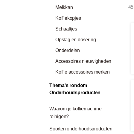
45
Melkkan
Koffiekopjes
Schaaltjes
Opslag en dosering
Onderdelen
Accessoires nieuwigheden
Koffie accessoires merken
Thema's rondom
Onderhoudsproducten
Waarom je koffiemachine
reinigen?
Soorten onderhoudsproducten