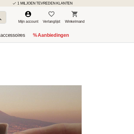
1 MILJOEN TEVREDEN KLANTEN
Mijn account
Verlanglijst
Winkelmand
 accessoires
% Aanbiedingen