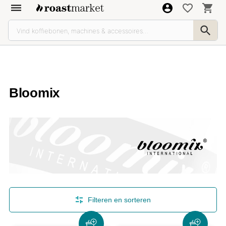
Bloomix
Filteren en sorteren