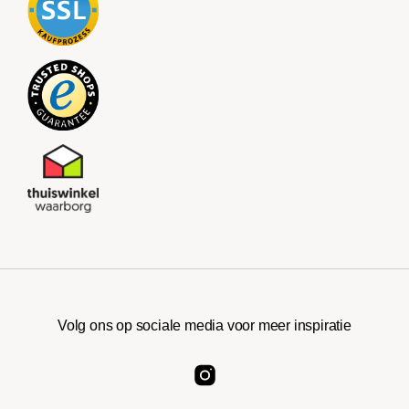
Volg ons op sociale media voor meer inspiratie