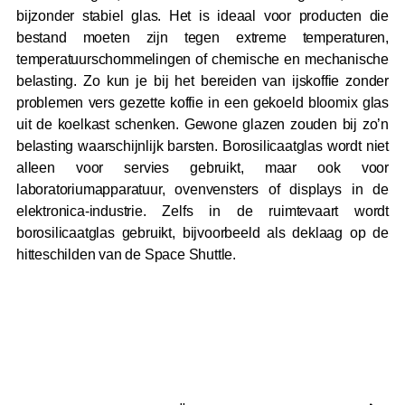
bijzonder stabiel glas. Het is ideaal voor producten die
bestand moeten zijn tegen extreme temperaturen,
temperatuurschommelingen of chemische en mechanische
belasting. Zo kun je bij het bereiden van ijskoffie zonder
problemen vers gezette koffie in een gekoeld bloomix glas
uit de koelkast schenken. Gewone glazen zouden bij zo’n
belasting waarschijnlijk barsten. Borosilicaatglas wordt niet
alleen voor servies gebruikt, maar ook voor
laboratoriumapparatuur, ovenvensters of displays in de
elektronica-industrie. Zelfs in de ruimtevaart wordt
borosilicaatglas gebruikt, bijvoorbeeld als deklaag op de
hitteschilden van de Space Shuttle.