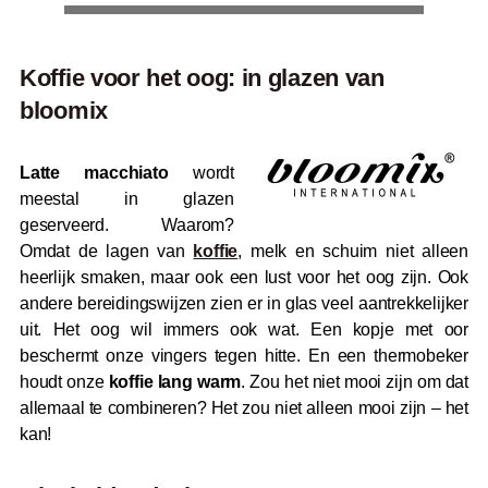
Koffie voor het oog: in glazen van
bloomix
Latte macchiato
wordt
meestal in glazen
geserveerd. Waarom?
Omdat de lagen van
koffie
, melk en schuim niet alleen
heerlijk smaken, maar ook een lust voor het oog zijn. Ook
andere bereidingswijzen zien er in glas veel aantrekkelijker
uit. Het oog wil immers ook wat. Een kopje met oor
beschermt onze vingers tegen hitte. En een thermobeker
houdt onze
koffie lang warm
. Zou het niet mooi zijn om dat
allemaal te combineren? Het zou niet alleen mooi zijn – het
kan!