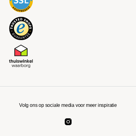
Volg ons op sociale media voor meer inspiratie