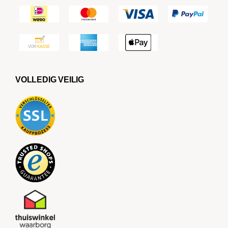
VOLLEDIG VEILIG