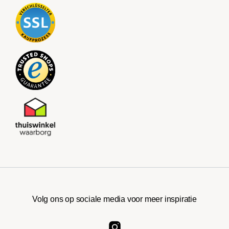
Volg ons op sociale media voor meer inspiratie