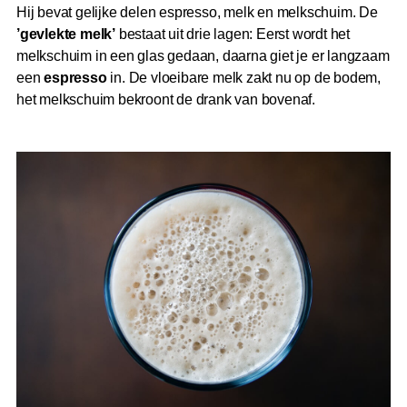
Hij bevat gelijke delen espresso, melk en melkschuim. De
’gevlekte melk’
bestaat uit drie lagen: Eerst wordt het
melkschuim in een glas gedaan, daarna giet je er langzaam
een
espresso
in. De vloeibare melk zakt nu op de bodem,
het melkschuim bekroont de drank van bovenaf.