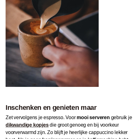
Inschenken en genieten maar
Zet vervolgens je espresso. Voor
mooi serveren
gebruik je
dikwandige kopjes
die groot genoeg en bij voorkeur
voorverwarmd zijn. Zo blijft je heerlijke cappuccino lekker