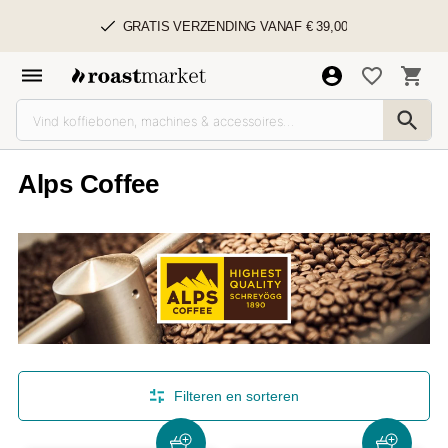
GRATIS VERZENDING VANAF € 39,00
Alps Coffee
Filteren en sorteren