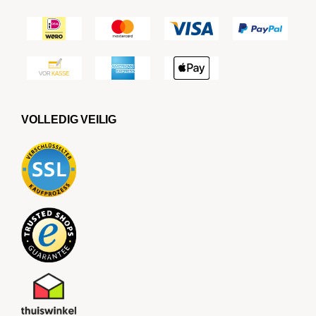
VOLLEDIG VEILIG