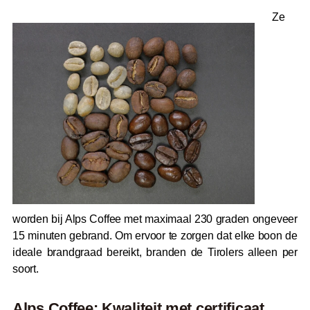
Ze
worden bij Alps Coffee met maximaal 230 graden ongeveer
15 minuten gebrand. Om ervoor te zorgen dat elke boon de
ideale brandgraad bereikt, branden de Tirolers alleen per
soort.
Alps Coffee: Kwaliteit met certificaat