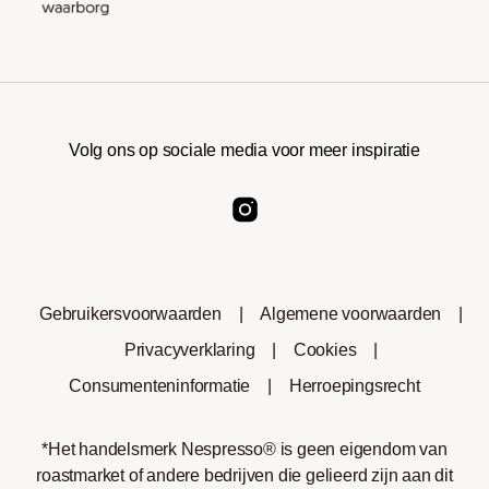
Volg ons op sociale media voor meer inspiratie
Gebruikersvoorwaarden
|
Algemene voorwaarden
|
Privacyverklaring
|
Cookies
|
Consumenteninformatie
|
Herroepingsrecht
*Het handelsmerk Nespresso® is geen eigendom van
roastmarket of andere bedrijven die gelieerd zijn aan dit