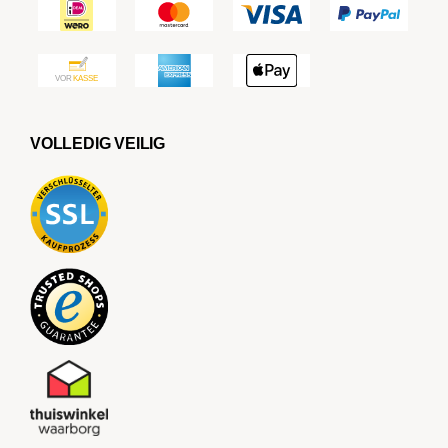
VOLLEDIG VEILIG