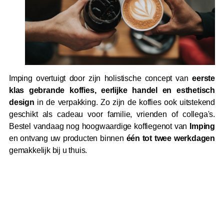
Imping overtuigt door zijn holistische concept van
eerste
klas gebrande koffies, eerlijke handel en esthetisch
design
in de verpakking. Zo zijn de koffies ook uitstekend
geschikt als cadeau voor familie, vrienden of collega's.
Bestel vandaag nog hoogwaardige koffiegenot van
Imping
en ontvang uw producten binnen
één tot twee werkdagen
gemakkelijk bij u thuis.