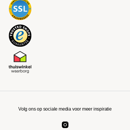
Volg ons op sociale media voor meer inspiratie