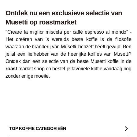
Ontdek nu een exclusieve selectie van
Musetti op
roast
market
"Creare la miglior miscela per caffè espresso al mondo" -
Het creëren van 's werelds beste koffie is de filosofie
waaraan de branderij van Musetti zichzelf heeft gewijd. Ben
je al een liefhebber van de heerlijke koffies van Musetti?
Ontdek dan een selectie van de beste Musetti koffie in de
roast
market shop en bestel je favoriete koffie vandaag nog
zonder enige moeite.
TOP KOFFIE CATEGORIEËN