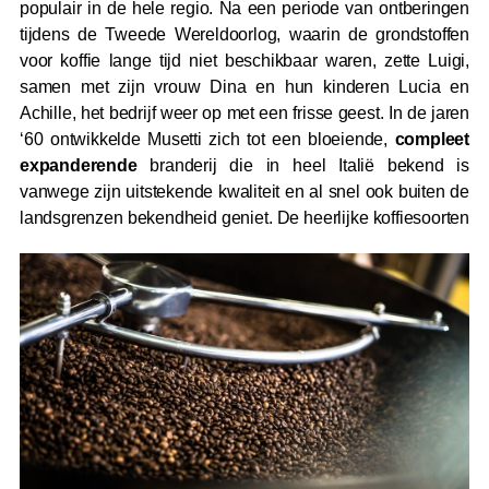
populair in de hele regio. Na een periode van ontberingen
tijdens de Tweede Wereldoorlog, waarin de grondstoffen
voor koffie lange tijd niet beschikbaar waren, zette Luigi,
samen met zijn vrouw Dina en hun kinderen Lucia en
Achille, het bedrijf weer op met een frisse geest. In de jaren
‘60 ontwikkelde Musetti zich tot een bloeiende,
compleet
expanderende
branderij die in heel Italië bekend is
vanwege zijn uitstekende kwaliteit en al snel ook buiten de
landsgrenzen bekendheid geniet.
De heerlijke koffiesoorten