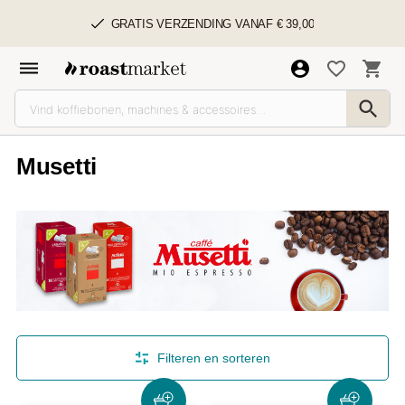
GRATIS VERZENDING VANAF € 39,00
Musetti
Filteren en sorteren