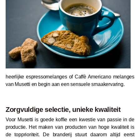
heerlijke espressomelanges of Caffè Americano melanges
van Musetti en begin aan een sensuele smaakervaring.
Zorgvuldige selectie, unieke kwaliteit
Voor Musetti is goede koffie een kwestie van passie in de
productie. Het maken van producten van hoge kwaliteit is
de topprioriteit. De branderij stuurt daarom altijd eerst