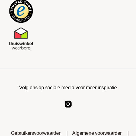
Volg ons op sociale media voor meer inspiratie
Gebruikersvoorwaarden
|
Algemene voorwaarden
|