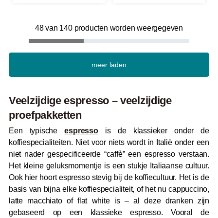
48 van 140 producten worden weergegeven
meer laden
Veelzijdige espresso – veelzijdige
proefpakketten
Een typische
espresso
is de klassieker onder de
koffiespecialiteiten. Niet voor niets wordt in Italië onder een
niet nader gespecificeerde “caffè” een espresso verstaan.
Het kleine geluksmomentje is een stukje Italiaanse cultuur.
Ook hier hoort espresso stevig bij de koffiecultuur. Het is de
basis van bijna elke koffiespecialiteit, of het nu cappuccino,
latte macchiato of flat white is – al deze dranken zijn
gebaseerd op een klassieke espresso. Vooral de