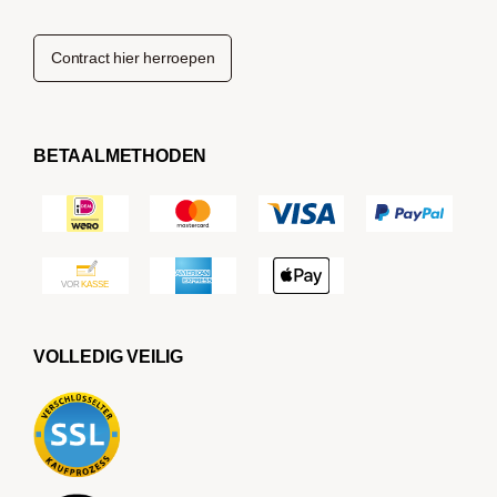
Contract hier herroepen
BETAALMETHODEN
VOLLEDIG VEILIG