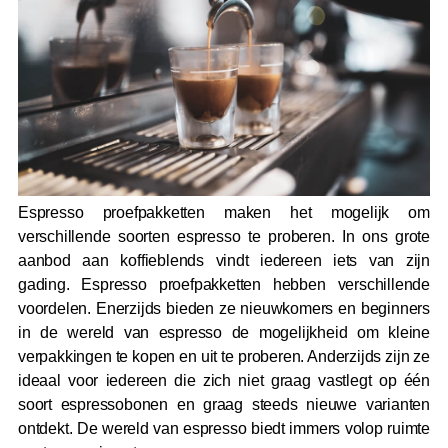
Espresso proefpakketten maken het mogelijk om
verschillende soorten espresso te proberen. In ons grote
aanbod aan koffieblends vindt iedereen iets van zijn
gading. Espresso proefpakketten hebben verschillende
voordelen. Enerzijds bieden ze nieuwkomers en beginners
in de wereld van espresso de mogelijkheid om kleine
verpakkingen te kopen en uit te proberen. Anderzijds zijn ze
ideaal voor iedereen die zich niet graag vastlegt op één
soort espressobonen en graag steeds nieuwe varianten
ontdekt. De wereld van espresso biedt immers volop ruimte