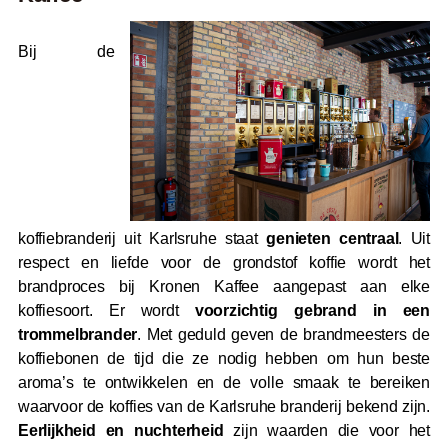
Bij de
koffiebranderij uit Karlsruhe staat
genieten centraal
. Uit
respect en liefde voor de grondstof koffie wordt het
brandproces bij Kronen Kaffee aangepast aan elke
koffiesoort. Er wordt
voorzichtig gebrand in een
trommelbrander
. Met geduld geven de brandmeesters de
koffiebonen de tijd die ze nodig hebben om hun beste
aroma’s te ontwikkelen en de volle smaak te bereiken
waarvoor de koffies van de Karlsruhe branderij bekend zijn.
Eerlijkheid en nuchterheid
zijn waarden die voor het