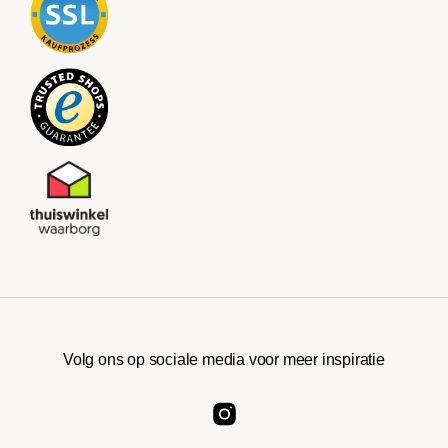
Volg ons op sociale media voor meer inspiratie