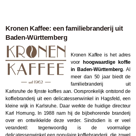
Kronen Kaffee: een familiebranderij uit
Baden-Württemberg
Kronen Kaffee is het adres
voor
hoogwaardige koffie
in Baden-Württemberg
. Al
meer dan 50 jaar biedt de
familiebranderij uit
Karlsruhe de fijnste koffies aan. Oorspronkelijk ontstond de
koffiebranderij uit een delicatessenwinkel in Hagsfeld, een
kleine wijk in Karlsruhe. Daar werkte de huidige directeur
Karl Hornung. In 1988 nam hij de bijbehorende branderij
over en ontwikkelde deze verder. Sindsdien is er veel
veranderd: tegenwoordig is de voormalige
delicatessenwinkel een populaire koffiebranderij, die zowel