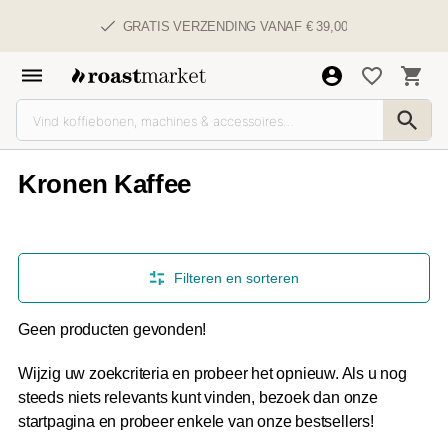
GRATIS VERZENDING VANAF € 39,00
Kronen Kaffee
Filteren en sorteren
Geen producten gevonden!
Wijzig uw zoekcriteria en probeer het opnieuw. Als u nog
steeds niets relevants kunt vinden, bezoek dan onze
startpagina en probeer enkele van onze bestsellers!