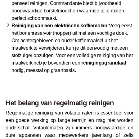
penseel reinigen. Commandante biedt bijvoorbeeld
hoogwaardige borstelmodellen waarmee je je molen
perfect schoonmaakt.
Reiniging van een elektrische koffiemolen:
Veeg eerst
het bonenreservoir (hopper) uit met een vochtige doek.
Om achtergebleven en ouder koffiemaalsel uit het
maalwerk te verwijderen, kun je dit eenvoudig met een
stofzuiger opzuigen. Voor een volledige reiniging van het
maalwerk heb je bovendien een
reinigingsgranulaat
nodig, meestal op graanbasis.
Het belang van regelmatig reinigen
Regelmatige reiniging van volautomaten is essentieel voor
een goede werking op lange termijn en mag niet worden
onderschat. Volautomaten zijn immers hoogwaardige en
dure apparaten waar medewerkers jarenlang of zelfs