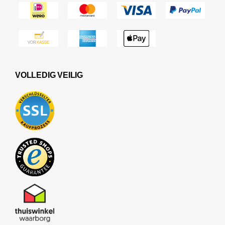
VOLLEDIG VEILIG