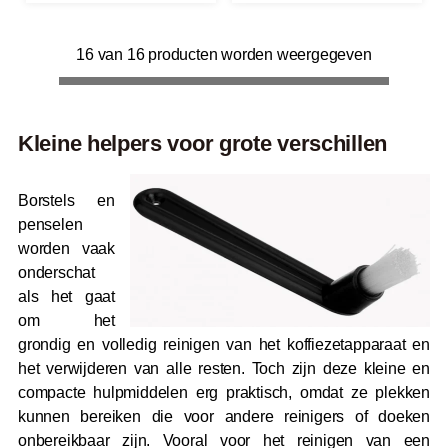
16 van 16 producten worden weergegeven
Kleine helpers voor grote verschillen
Borstels en
penselen
worden vaak
onderschat
als het gaat
om het
grondig en volledig reinigen van het koffiezetapparaat en
het verwijderen van alle resten. Toch zijn deze kleine en
compacte hulpmiddelen erg praktisch, omdat ze plekken
kunnen bereiken die voor andere reinigers of doeken
onbereikbaar zijn. Vooral voor het reinigen van een