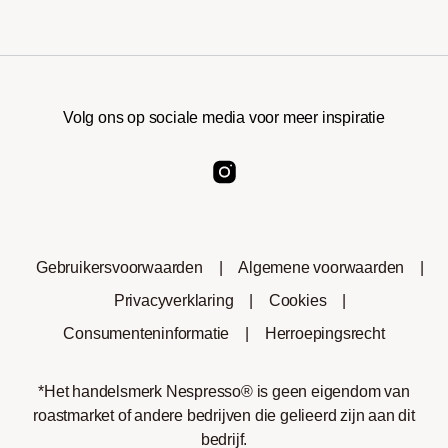
Volg ons op sociale media voor meer inspiratie
Gebruikersvoorwaarden
|
Algemene voorwaarden
|
Privacyverklaring
|
Cookies
|
Consumenteninformatie
|
Herroepingsrecht
*Het handelsmerk Nespresso® is geen eigendom van
roastmarket of andere bedrijven die gelieerd zijn aan dit
bedrijf.