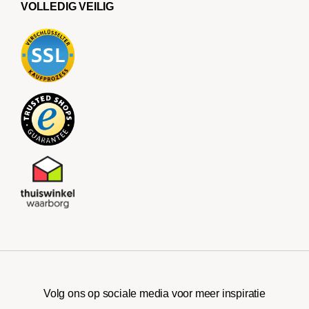
VOLLEDIG VEILIG
Volg ons op sociale media voor meer inspiratie