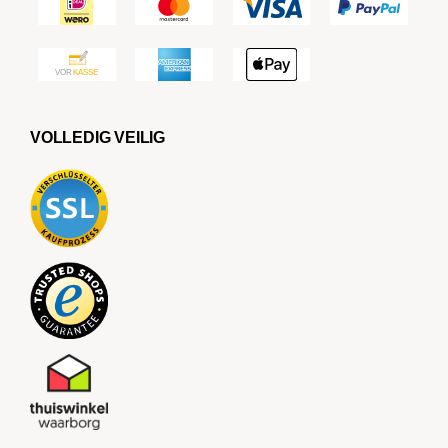
VOLLEDIG VEILIG