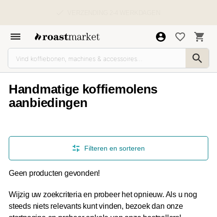
GRATIS VERZENDING VANAF € 39,00
Handmatige koffiemolens
aanbiedingen
Filteren en sorteren
Geen producten gevonden!
Wijzig uw zoekcriteria en probeer het opnieuw. Als u nog
steeds niets relevants kunt vinden, bezoek dan onze