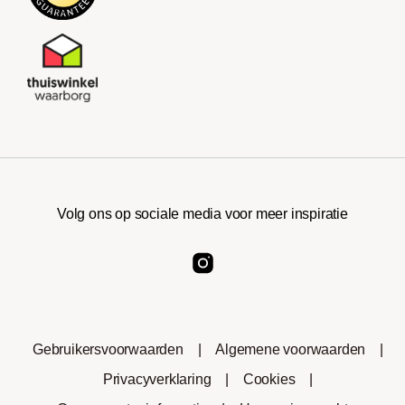
Volg ons op sociale media voor meer inspiratie
Gebruikersvoorwaarden
|
Algemene voorwaarden
|
Privacyverklaring
|
Cookies
|