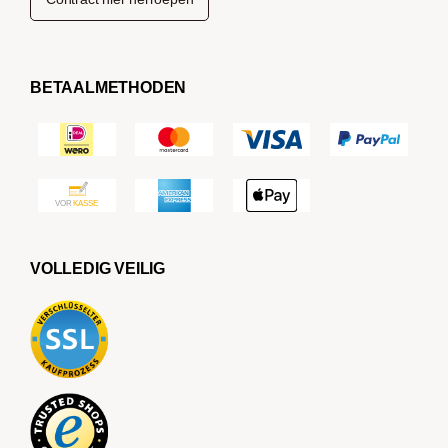
BETAALMETHODEN
VOLLEDIG VEILIG