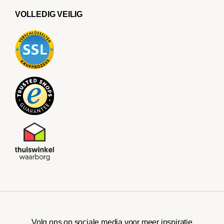
VOLLEDIG VEILIG
Volg ons op sociale media voor meer inspiratie