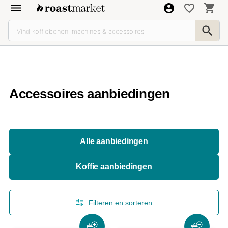
Accessoires aanbiedingen
Alle aanbiedingen
Koffie aanbiedingen
Filteren en sorteren