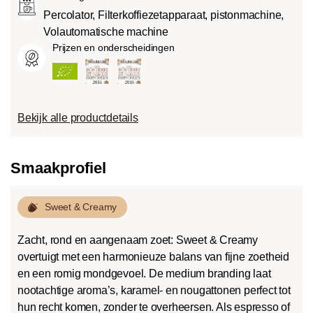
Percolator, Filterkoffiezetapparaat, pistonmachine,
Volautomatische machine
Prijzen en onderscheidingen
Bekijk alle productdetails
Smaakprofiel
Sweet & Creamy
Zacht, rond en aangenaam zoet: Sweet & Creamy
overtuigt met een harmonieuze balans van fijne zoetheid
en een romig mondgevoel. De medium branding laat
nootachtige aroma’s, karamel- en nougattonen perfect tot
hun recht komen, zonder te overheersen. Als espresso of