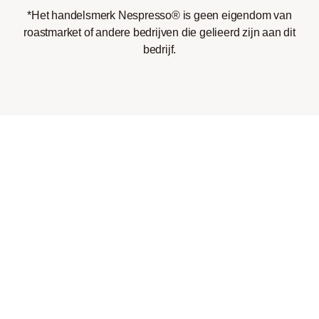
*Het handelsmerk Nespresso® is geen eigendom van
roastmarket of andere bedrijven die gelieerd zijn aan dit
bedrijf.