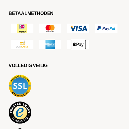
BETAALMETHODEN
VOLLEDIG VEILIG