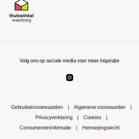
Volg ons op sociale media voor meer inspiratie
Gebruikersvoorwaarden
|
Algemene voorwaarden
|
Privacyverklaring
|
Cookies
|
Consumenteninformatie
|
Herroepingsrecht