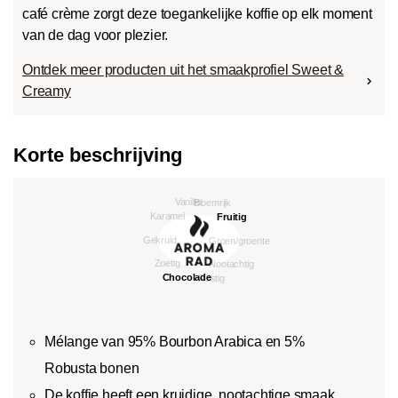
café crème zorgt deze toegankelijke koffie op elk moment
van de dag voor plezier.
Ontdek meer producten uit het smaakprofiel Sweet &
Creamy
Korte beschrijving
Mélange van 95% Bourbon Arabica en 5%
Robusta bonen
De koffie heeft een kruidige, nootachtige smaak