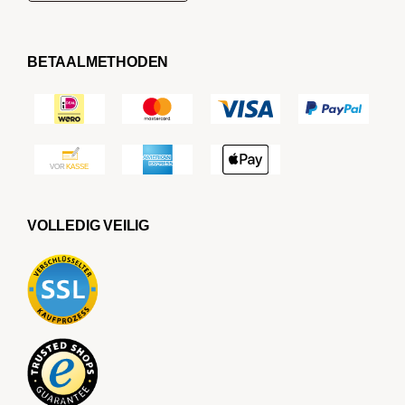
BETAALMETHODEN
VOLLEDIG VEILIG