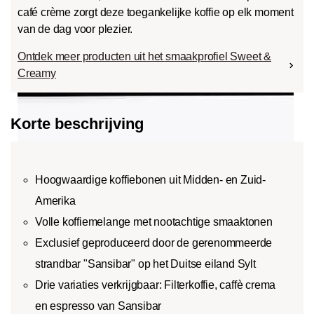
café crème zorgt deze toegankelijke koffie op elk moment
van de dag voor plezier.
Ontdek meer producten uit het smaakprofiel Sweet &
Creamy
Korte beschrijving
Hoogwaardige koffiebonen uit Midden- en Zuid-
Amerika
Volle koffiemelange met nootachtige smaaktonen
Exclusief geproduceerd door de gerenommeerde
strandbar "Sansibar" op het Duitse eiland Sylt
Drie variaties verkrijgbaar: Filterkoffie, caffè crema
en espresso van Sansibar