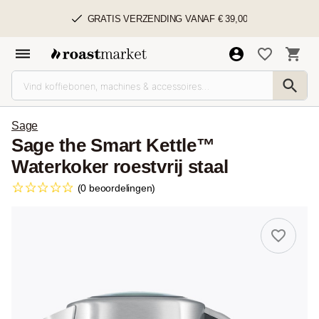
GRATIS VERZENDING VANAF € 39,00
Sage
Sage the Smart Kettle™
Waterkoker roestvrij staal
(0 beoordelingen)