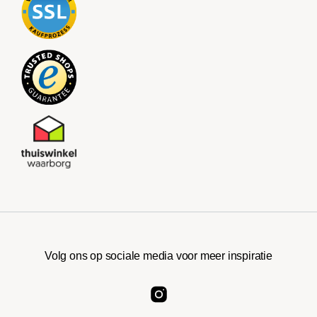
Volg ons op sociale media voor meer inspiratie