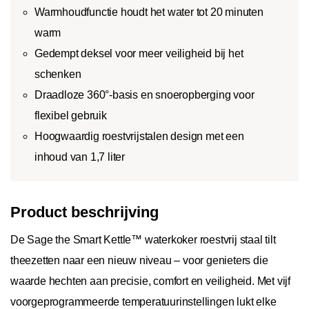
Warmhoudfunctie houdt het water tot 20 minuten
warm
Gedempt deksel voor meer veiligheid bij het
schenken
Draadloze 360°-basis en snoeropberging voor
flexibel gebruik
Hoogwaardig roestvrijstalen design met een
inhoud van 1,7 liter
Product beschrijving
De Sage the Smart Kettle™ waterkoker roestvrij staal tilt
theezetten naar een nieuw niveau – voor genieters die
waarde hechten aan precisie, comfort en veiligheid. Met vijf
voorgeprogrammeerde temperatuurinstellingen lukt elke