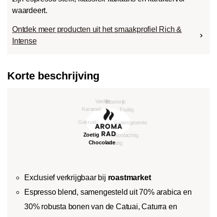
waardeert.
Ontdek meer producten uit het smaakprofiel Rich &
Intense
Korte beschrijving
Exclusief verkrijgbaar bij
roastmarket
Espresso blend, samengesteld uit 70% arabica en
30% robusta bonen van de Catuai, Caturra en