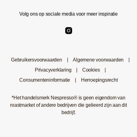
Volg ons op sociale media voor meer inspiratie
Gebruikersvoorwaarden
|
Algemene voorwaarden
|
Privacyverklaring
|
Cookies
|
Consumenteninformatie
|
Herroepingsrecht
*Het handelsmerk Nespresso® is geen eigendom van
roastmarket of andere bedrijven die gelieerd zijn aan dit
bedrijf.