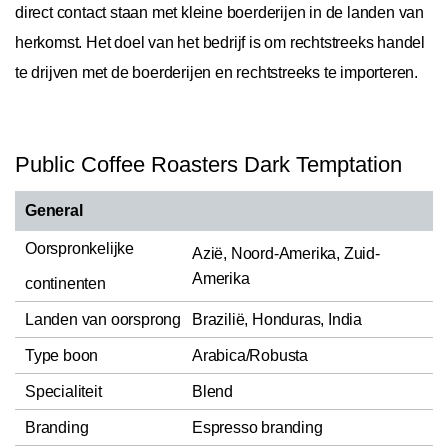
direct contact staan met kleine boerderijen in de landen van
herkomst. Het doel van het bedrijf is om rechtstreeks handel
te drijven met de boerderijen en rechtstreeks te importeren.
Public Coffee Roasters Dark Temptation
General
Oorspronkelijke
Azië, Noord-Amerika, Zuid-
Amerika
continenten
Landen van oorsprong
Brazilië, Honduras, India
Type boon
Arabica/Robusta
Specialiteit
Blend
Branding
Espresso branding