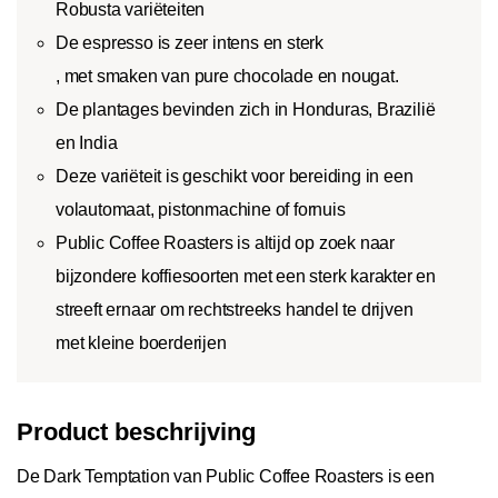
Robusta variëteiten
De espresso is zeer intens en sterk
, met smaken van pure chocolade en nougat.
De plantages bevinden zich in Honduras, Brazilië
en India
Deze variëteit is geschikt voor bereiding in een
volautomaat, pistonmachine of fornuis
Public Coffee Roasters is altijd op zoek naar
bijzondere koffiesoorten met een sterk karakter en
streeft ernaar om rechtstreeks handel te drijven
met kleine boerderijen
Product beschrijving
De Dark Temptation van Public Coffee Roasters is een