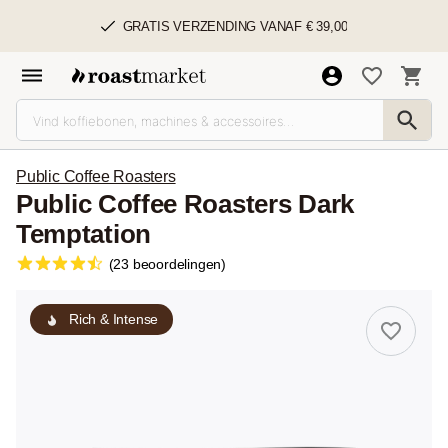
GRATIS VERZENDING VANAF € 39,00
Public Coffee Roasters
Public Coffee Roasters Dark
Temptation
(23 beoordelingen)
Rich & Intense