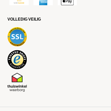
VOLLEDIG VEILIG