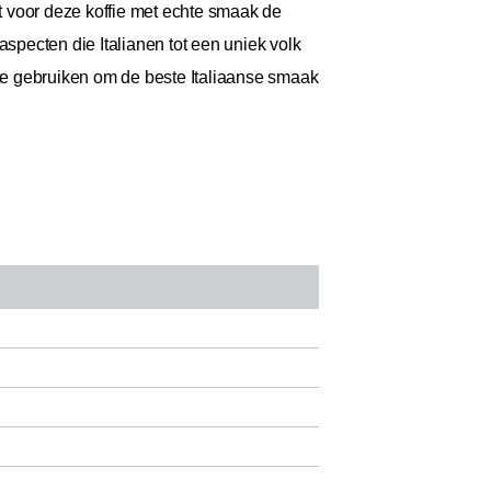
voor deze koffie met echte smaak de
aspecten die Italianen tot een uniek volk
 te gebruiken om de beste Italiaanse smaak