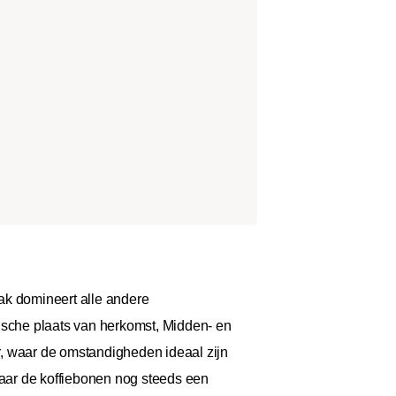
ak domineert alle andere
tische plaats van herkomst, Midden- en
 waar de omstandigheden ideaal zijn
Waar de koffiebonen nog steeds een