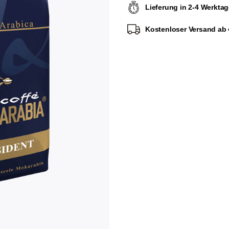
Lieferung in 2-4 Werkta
Kostenloser Versand ab 4