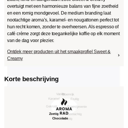
overtuigt met een harmonieuze balans van fijne zoetheid
en een romig mondgevoel. De medium branding laat
nootachtige aroma’s, karamel- en nougattonen perfect tot
hun recht komen, zonder te overheersen. Als espresso of
café crème zorgt deze toegankelijke koffie op elk moment
van de dag voor plezier.
Ontdek meer producten uit het smaakprofiel Sweet &
Creamy
Korte beschrijving