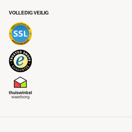
VOLLEDIG VEILIG