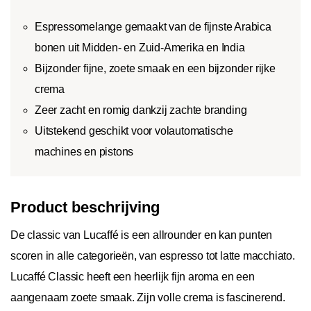
Espressomelange gemaakt van de fijnste Arabica
bonen uit Midden- en Zuid-Amerika en India
Bijzonder fijne, zoete smaak en een bijzonder rijke
crema
Zeer zacht en romig dankzij zachte branding
Uitstekend geschikt voor volautomatische
machines en pistons
Product beschrijving
De classic van Lucaffé is een allrounder en kan punten
scoren in alle categorieën, van espresso tot latte macchiato.
Lucaffé Classic heeft een heerlijk fijn aroma en een
aangenaam zoete smaak. Zijn volle crema is fascinerend.