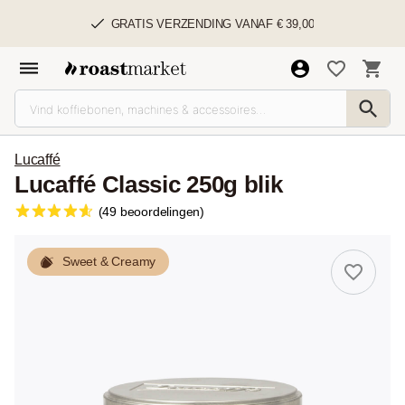
GRATIS VERZENDING VANAF € 39,00
Lucaffé
Lucaffé Classic 250g blik
(49 beoordelingen)
Sweet & Creamy