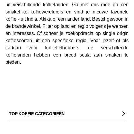
uit verschillende koffielanden. Ga met ons mee op een
smakelijke koffiewereldreis en vind je nieuwe favoriete
koffie - uit India, Afrika of een ander land. Bestel gewoon in
de brandewinkel. Filter op land en regio volgens je wensen
en interesses. Of sorteer je zoekopdracht op single origin
koffiesoorten uit een specifieke regio. Voor jezelf of als
cadeau voor koffieliefhebbers, de verschillende
koffielanden hebben een breed scala aan smaken te
bieden.
TOP KOFFIE CATEGORIEËN
Koffie