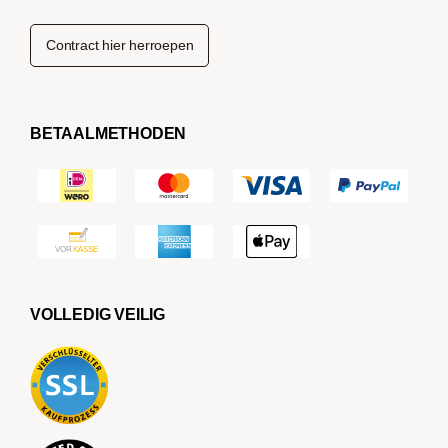
Contract hier herroepen
BETAALMETHODEN
VOLLEDIG VEILIG