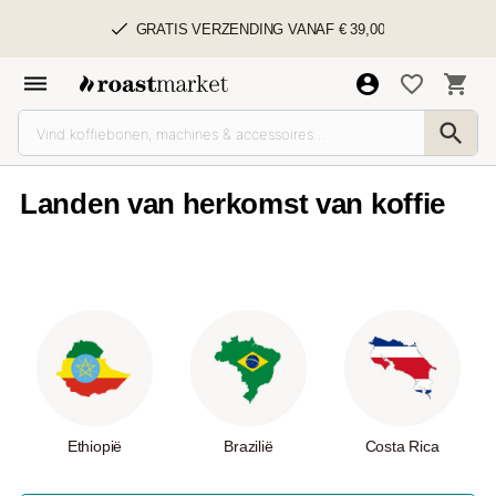
Landen van herkomst van koffie
Ethiopië
Brazilië
Costa Rica