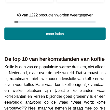
48 van 1222 producten worden weergegeven
meer laden
De top 10 van herkomstlanden van koffie
Koffie is een van de populairste warme dranken, niet alleen
in Nederland, maar over de hele wereld. Dat verbaast ons
bij
roast
market niet - we houden tenslotte van koffie en we
leven voor koffie. Maar waar komt koffie eigenlijk vandaan
en welke plaatsen zijn typische koffielanden waar
koffieplanten en kersen bijzonder goed groeien? Is er een
eenvoudig antwoord op de vraag “Waar wordt koffie
verbouwd?”? Nee, maar we nemen je graag mee op reis