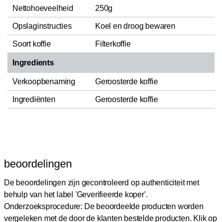
Nettohoeveelheid
250g
Opslaginstructies
Koel en droog bewaren
Soort koffie
Filterkoffie
Ingredients
Verkoopbenaming
Geroosterde koffie
Ingrediënten
Geroosterde koffie
beoordelingen
De beoordelingen zijn gecontroleerd op authenticiteit met
behulp van het label 'Geverifieerde koper'.
Onderzoeksprocedure: De beoordeelde producten worden
vergeleken met de door de klanten bestelde producten.
Klik op