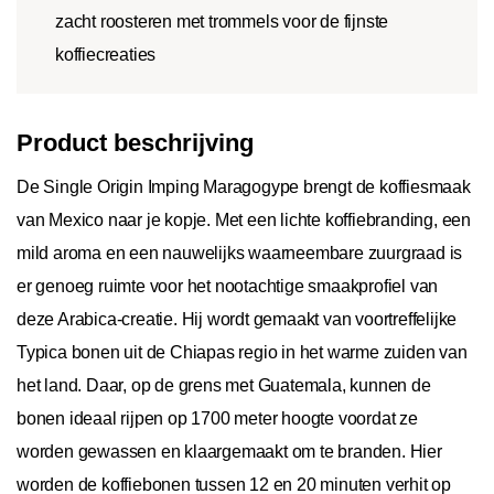
zacht roosteren met trommels voor de fijnste
koffiecreaties
Product beschrijving
De Single Origin Imping Maragogype brengt de koffiesmaak
van Mexico naar je kopje. Met een lichte koffiebranding, een
mild aroma en een nauwelijks waarneembare zuurgraad is
er genoeg ruimte voor het nootachtige smaakprofiel van
deze Arabica-creatie. Hij wordt gemaakt van voortreffelijke
Typica bonen uit de Chiapas regio in het warme zuiden van
het land. Daar, op de grens met Guatemala, kunnen de
bonen ideaal rijpen op 1700 meter hoogte voordat ze
worden gewassen en klaargemaakt om te branden. Hier
worden de koffiebonen tussen 12 en 20 minuten verhit op