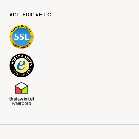
VOLLEDIG VEILIG