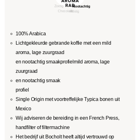
100% Arabica
Lichtgekleurde gebrande koffie met een mild
aroma, lage zuurgraad
en nootachtig smaakprofielmild aroma, lage
zuurgraad
en nootachtig smaak
profiel
Single Origin met voortreffelijke Typica bonen uit
Mexico
Wij adviseren de bereiding in een French Press,
handfilter of filtermachine
Het bedrijf uit Bocholt heeft altijd vertrouwd op