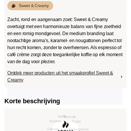
Sweet & Creamy
Zacht, rond en aangenaam zoet: Sweet & Creamy
overtuigt met een harmonieuze balans van fijne zoetheid
en een romig mondgevoel. De medium branding laat
nootachtige aroma’s, karamel- en nougattonen perfect tot
hun recht komen, zonder te overheersen. Als espresso of
café crème zorgt deze toegankelijke koffie op elk moment
van de dag voor plezier.
Ontdek meer producten uit het smaakprofiel Sweet &
Creamy
Korte beschrijving