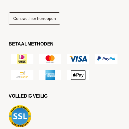
Contract hier herroepen
BETAALMETHODEN
VOLLEDIG VEILIG