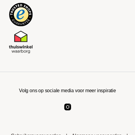
Volg ons op sociale media voor meer inspiratie