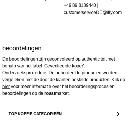
+49 89 8189440 |
customerserviceDE@illy.com
beoordelingen
De beoordelingen zijn gecontroleerd op authenticiteit met
behulp van het label 'Geverifieerde koper'.
Onderzoeksprocedure: De beoordeelde producten worden
vergeleken met de door de klanten bestelde producten.
Klik op
hier
voor meer informatie over het beoordelingsproces en
beoordelingen op de
roast
market.
TOP KOFFIE CATEGORIEËN
Koffie