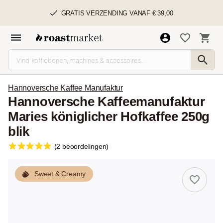
GRATIS VERZENDING VANAF € 39,00
Hannoversche Kaffee Manufaktur
Hannoversche Kaffeemanufaktur
Maries königlicher Hofkaffee 250g
blik
(2 beoordelingen)
Sweet & Creamy