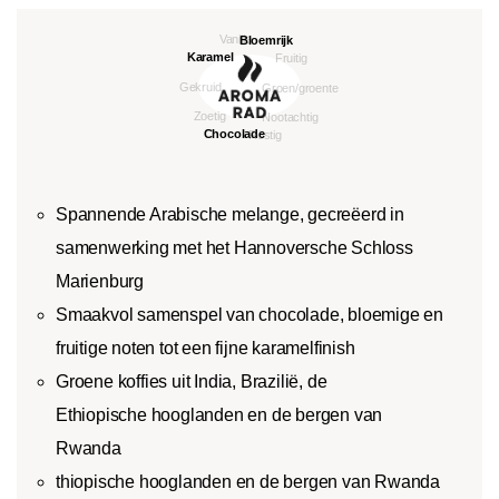
Spannende Arabische melange, gecreëerd in
samenwerking met het Hannoversche Schloss
Marienburg
Smaakvol samenspel van chocolade, bloemige en
fruitige noten tot een fijne karamelfinish
Groene koffies uit India, Brazilië, de
Ethiopische hooglanden en de bergen van
Rwanda
thiopische hooglanden en de bergen van Rwanda