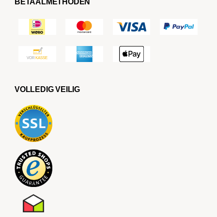
BETAALMETHODEN
VOLLEDIG VEILIG