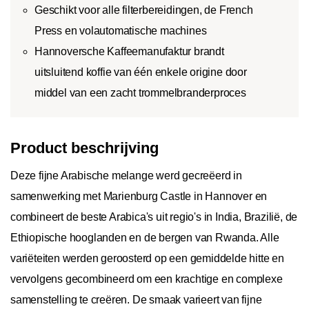
Geschikt voor alle filterbereidingen, de French
Press en volautomatische machines
Hannoversche Kaffeemanufaktur brandt
uitsluitend koffie van één enkele origine door
middel van een zacht trommelbranderproces
Product beschrijving
Deze fijne Arabische melange werd gecreëerd in
samenwerking met Marienburg Castle in Hannover en
combineert de beste Arabica's uit regio's in India, Brazilië, de
Ethiopische hooglanden en de bergen van Rwanda. Alle
variëteiten werden geroosterd op een gemiddelde hitte en
vervolgens gecombineerd om een krachtige en complexe
samenstelling te creëren. De smaak varieert van fijne