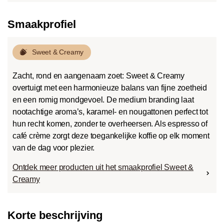
Smaakprofiel
Sweet & Creamy
Zacht, rond en aangenaam zoet: Sweet & Creamy
overtuigt met een harmonieuze balans van fijne zoetheid
en een romig mondgevoel. De medium branding laat
nootachtige aroma’s, karamel- en nougattonen perfect tot
hun recht komen, zonder te overheersen. Als espresso of
café crème zorgt deze toegankelijke koffie op elk moment
van de dag voor plezier.
Ontdek meer producten uit het smaakprofiel Sweet &
Creamy
Korte beschrijving