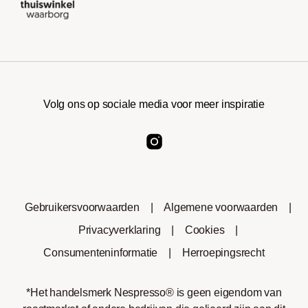
Volg ons op sociale media voor meer inspiratie
Gebruikersvoorwaarden
|
Algemene voorwaarden
|
Privacyverklaring
|
Cookies
|
Consumenteninformatie
|
Herroepingsrecht
*Het handelsmerk Nespresso® is geen eigendom van