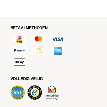
BETAALMETHODEN
VOLLEDIG VEILIG