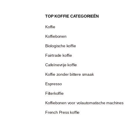
TOP KOFFIE CATEGORIEËN
Koffie
Koffiebonen
Biologische koffie
Fairtrade koffie
Cafeïnevrije koffie
Koffie zonder bittere smaak
Espresso
Filterkoffie
Koffiebonen voor volautomatische machines
French Press koffie