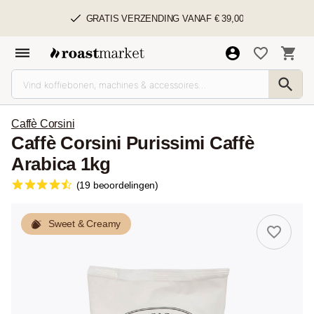
GRATIS VERZENDING VANAF € 39,00
Caffè Corsini
Caffè Corsini Purissimi Caffè
Arabica 1kg
(19 beoordelingen)
Sweet & Creamy