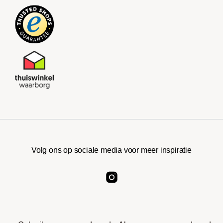
Volg ons op sociale media voor meer inspiratie