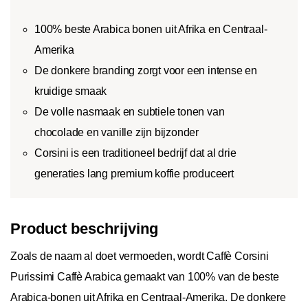
100% beste Arabica bonen uit Afrika en Centraal-
Amerika
De donkere branding zorgt voor een intense en
kruidige smaak
De volle nasmaak en subtiele tonen van
chocolade en vanille zijn bijzonder
Corsini is een traditioneel bedrijf dat al drie
generaties lang premium koffie produceert
Product beschrijving
Zoals de naam al doet vermoeden, wordt Caffè Corsini
Purissimi Caffè Arabica gemaakt van 100% van de beste
Arabica-bonen uit Afrika en Centraal-Amerika. De donkere