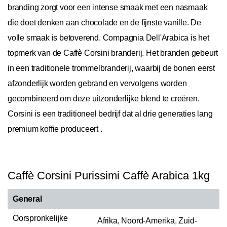
branding zorgt voor een intense smaak met een nasmaak
die doet denken aan chocolade en de fijnste vanille. De
volle smaak is betoverend. Compagnia Dell'Arabica is het
topmerk van de Caffè Corsini branderij. Het branden gebeurt
in een traditionele trommelbranderij, waarbij de bonen eerst
afzonderlijk worden gebrand en vervolgens worden
gecombineerd om deze uitzonderlijke blend te creëren.
Corsini is een traditioneel bedrijf dat al drie generaties lang
premium koffie produceert .
Caffè Corsini Purissimi Caffè Arabica 1kg
General
Oorspronkelijke
Afrika, Noord-Amerika, Zuid-