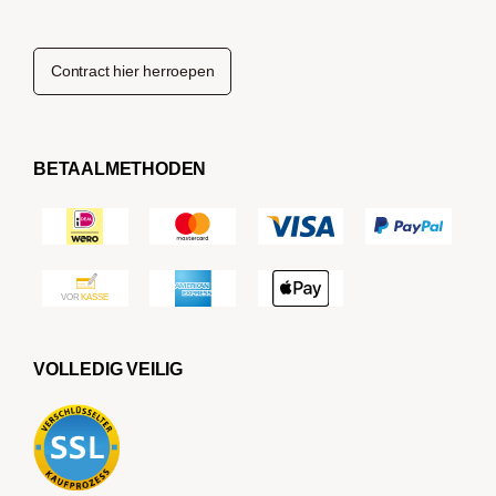
Contract hier herroepen
BETAALMETHODEN
VOLLEDIG VEILIG