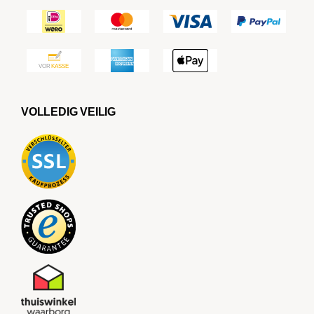
VOLLEDIG VEILIG