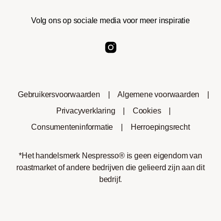
Volg ons op sociale media voor meer inspiratie
Gebruikersvoorwaarden
|
Algemene voorwaarden
|
Privacyverklaring
|
Cookies
|
Consumenteninformatie
|
Herroepingsrecht
*Het handelsmerk Nespresso® is geen eigendom van
roastmarket of andere bedrijven die gelieerd zijn aan dit
bedrijf.