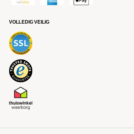
VOLLEDIG VEILIG