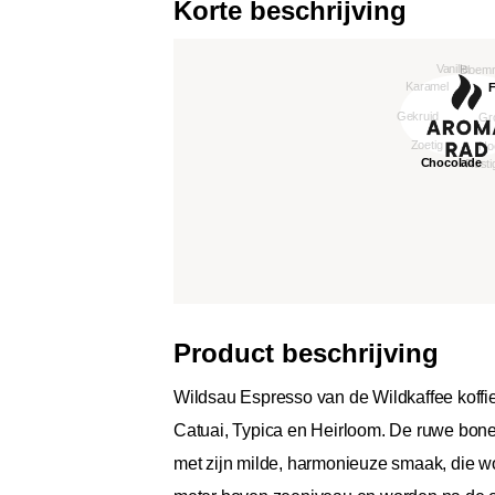
Korte beschrijving
Product beschrijving
Wildsau Espresso van de Wildkaffee koffie
Catuai, Typica en Heirloom. De ruwe bon
met zijn milde, harmonieuze smaak, die w