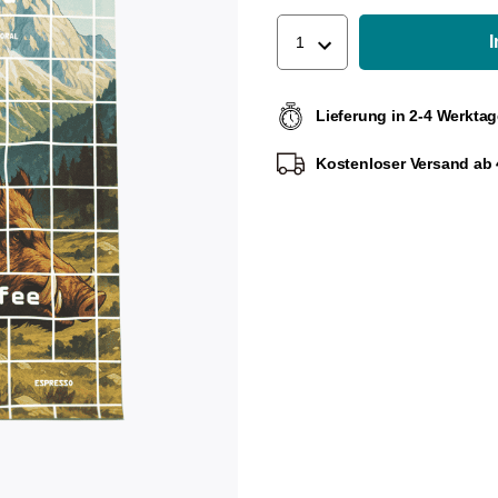
1
Lieferung in 2-4 Werkta
Kostenloser Versand ab 4