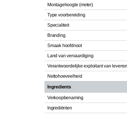
Montagehoogte (meter)
Type voorbereiding
Specialiteit
Branding
Smaak hoofdnoot
Land van vervaardiging
Verantwoordelijke exploitant van levens
Nettohoeveelheid
Ingredients
Verkoopbenaming
Ingrediënten