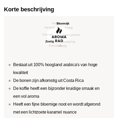
Korte beschrijving
Bestaat uit 100% hoogland arabica's van hoge
kwaliteit
De bonen zijn afkomstig uit Costa Rica
De koffie heeft een bijzonder kruidige smaak en
een vol aroma
Heeft een fijne bloemige noot en wordt afgerond
met een lichtzoete karamel nuance