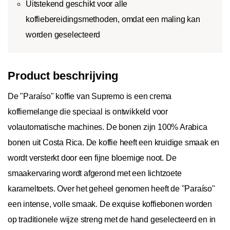
Uitstekend geschikt voor alle
koffiebereidingsmethoden, omdat een maling kan
worden geselecteerd
Product beschrijving
De "Paraíso" koffie van Supremo is een crema
koffiemelange die speciaal is ontwikkeld voor
volautomatische machines. De bonen zijn 100% Arabica
bonen uit Costa Rica. De koffie heeft een kruidige smaak en
wordt versterkt door een fijne bloemige noot. De
smaakervaring wordt afgerond met een lichtzoete
karameltoets. Over het geheel genomen heeft de "Paraíso"
een intense, volle smaak. De exquise koffiebonen worden
op traditionele wijze streng met de hand geselecteerd en in