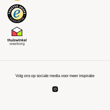
Volg ons op sociale media voor meer inspiratie