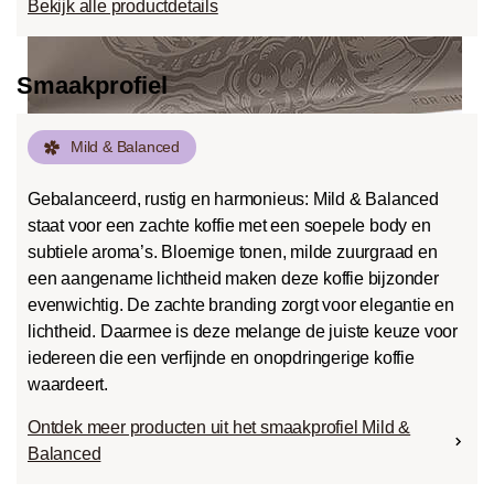
Bekijk alle productdetails
Smaakprofiel
Mild & Balanced
Gebalanceerd, rustig en harmonieus: Mild & Balanced
staat voor een zachte koffie met een soepele body en
subtiele aroma’s. Bloemige tonen, milde zuurgraad en
een aangename lichtheid maken deze koffie bijzonder
evenwichtig. De zachte branding zorgt voor elegantie en
lichtheid. Daarmee is deze melange de juiste keuze voor
iedereen die een verfijnde en onopdringerige koffie
waardeert.
Ontdek meer producten uit het smaakprofiel Mild &
Balanced