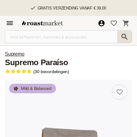
GRATIS VERZENDING VANAF € 39,00
Supremo
Supremo Paraíso
(30 beoordelingen)
Mild & Balanced