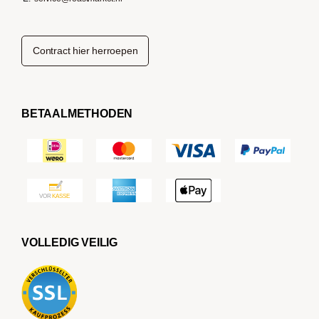
Contract hier herroepen
BETAALMETHODEN
VOLLEDIG VEILIG