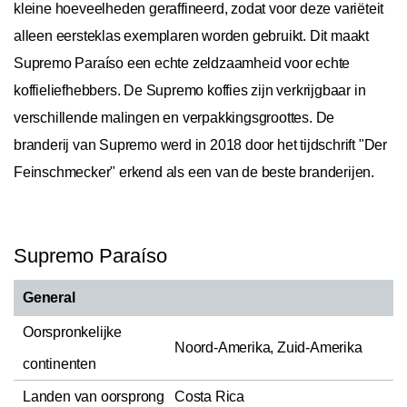
kleine hoeveelheden geraffineerd, zodat voor deze variëteit
alleen eersteklas exemplaren worden gebruikt. Dit maakt
Supremo Paraíso een echte zeldzaamheid voor echte
koffieliefhebbers. De Supremo koffies zijn verkrijgbaar in
verschillende malingen en verpakkingsgroottes. De
branderij van Supremo werd in 2018 door het tijdschrift "Der
Feinschmecker" erkend als een van de beste branderijen.
Supremo Paraíso
General
Oorspronkelijke
Noord-Amerika, Zuid-Amerika
continenten
Landen van oorsprong
Costa Rica