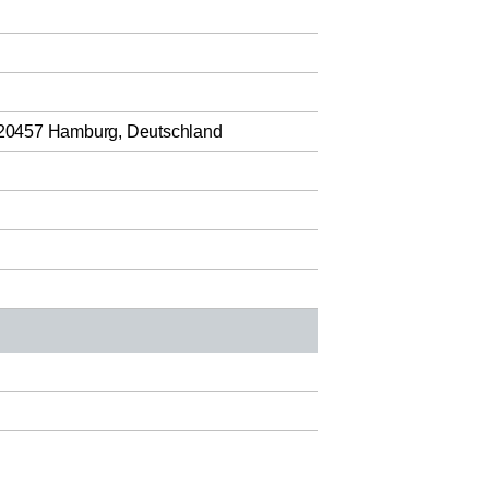
 20457 Hamburg, Deutschland