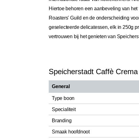
Hiertoe behoren een aanbeveling van het
Roasters' Guild en de onderscheiding voor
geselecteerde delicatessen, elk in 250g p
vertrouwen bij het genieten van Speicherst
Speicherstadt Caffè Crema
General
Type boon
Specialiteit
Branding
Smaak hoofdnoot