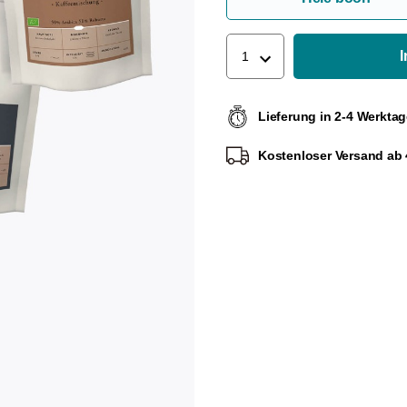
1
Lieferung in 2-4 Werkta
Kostenloser Versand ab 4