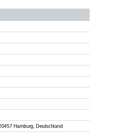
 20457 Hamburg, Deutschland