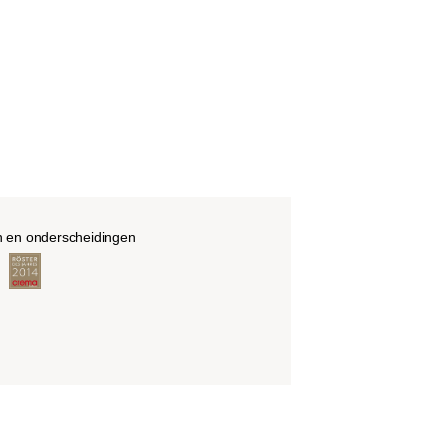
n en onderscheidingen