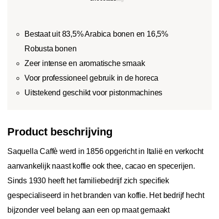
Bestaat uit 83,5% Arabica bonen en 16,5%
Robusta bonen
Zeer intense en aromatische smaak
Voor professioneel gebruik in de horeca
Uitstekend geschikt voor pistonmachines
Product beschrijving
Saquella Caffè werd in 1856 opgericht in Italië en verkocht
aanvankelijk naast koffie ook thee, cacao en specerijen.
Sinds 1930 heeft het familiebedrijf zich specifiek
gespecialiseerd in het branden van koffie. Het bedrijf hecht
bijzonder veel belang aan een op maat gemaakt