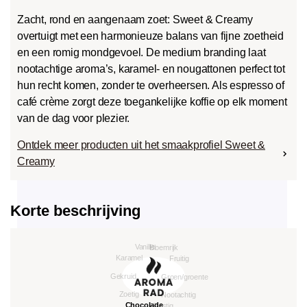
Zacht, rond en aangenaam zoet: Sweet & Creamy
overtuigt met een harmonieuze balans van fijne zoetheid
en een romig mondgevoel. De medium branding laat
nootachtige aroma’s, karamel- en nougattonen perfect tot
hun recht komen, zonder te overheersen. Als espresso of
café crème zorgt deze toegankelijke koffie op elk moment
van de dag voor plezier.
Ontdek meer producten uit het smaakprofiel Sweet &
Creamy
Korte beschrijving