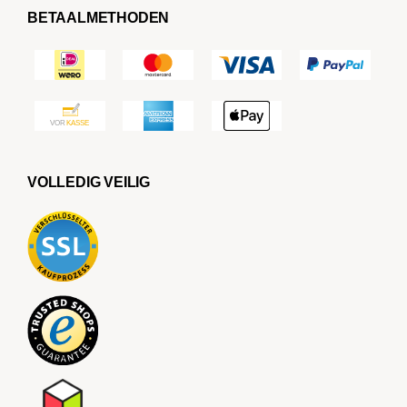
BETAALMETHODEN
VOLLEDIG VEILIG