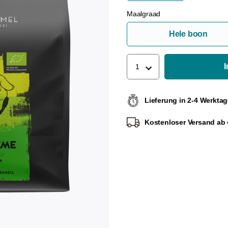
Maalgraad
Hele boon
1
Lieferung in 2-4 Werkta
Kostenloser Versand ab 4