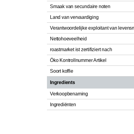
Smaak van secundaire noten
Land van vervaardiging
Verantwoordelijke exploitant van levens
Nettohoeveelheid
roastmarket ist zertifiziert nach
Öko Kontrollnummer Artikel
Soort koffie
Ingredients
Verkoopbenaming
Ingrediënten