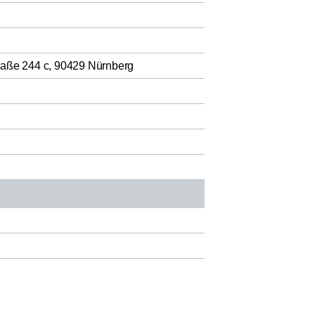
raße 244 c, 90429 Nürnberg