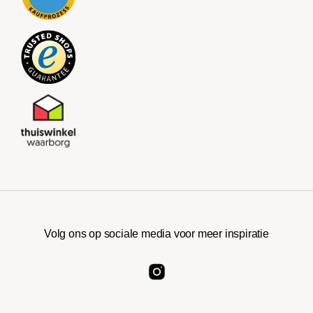
Volg ons op sociale media voor meer inspiratie