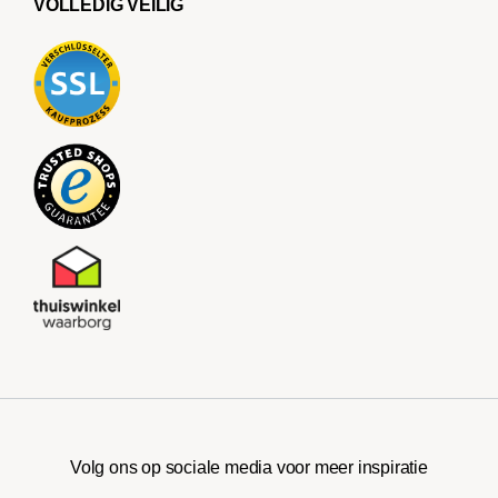
VOLLEDIG VEILIG
Volg ons op sociale media voor meer inspiratie