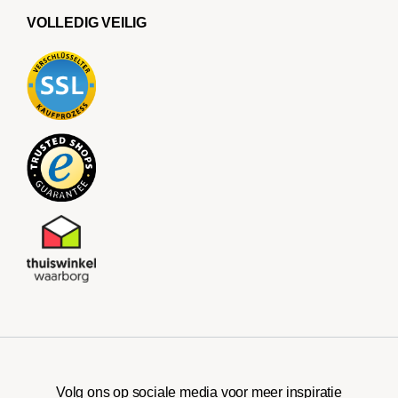
VOLLEDIG VEILIG
Volg ons op sociale media voor meer inspiratie