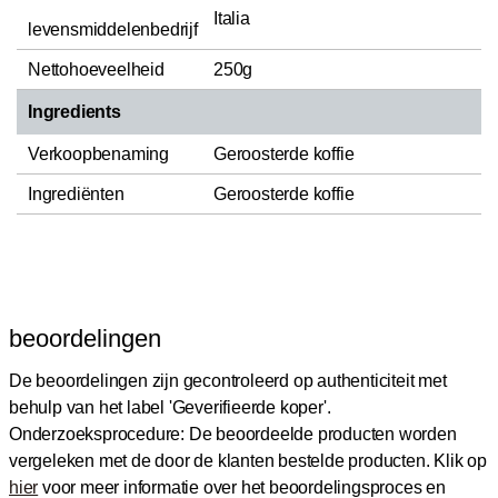
Italia
levensmiddelenbedrijf
Nettohoeveelheid
250g
Ingredients
Verkoopbenaming
Geroosterde koffie
Ingrediënten
Geroosterde koffie
beoordelingen
De beoordelingen zijn gecontroleerd op authenticiteit met
behulp van het label 'Geverifieerde koper'.
Onderzoeksprocedure: De beoordeelde producten worden
vergeleken met de door de klanten bestelde producten.
Klik op
hier
voor meer informatie over het beoordelingsproces en