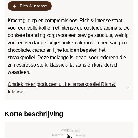
Rich & Intense
Krachtig, diep en compromisloos: Rich & Intense staat
voor een volle koffie met intense geroosterde aroma’s. De
donkere branding zorgt voor een stevige structuur, weinig
zuur en een lange, uitgesproken afdronk. Tonen van pure
chocolade, cacao en fijne kruiden bepalen het
smaakprofiel. Deze melange is ideaal voor iedereen die
zijn espresso sterk, klassiek-Italiaans en karaktervol
waardeert.
Ontdek meer producten uit het smaakprofiel Rich &
Intense
Korte beschrijving