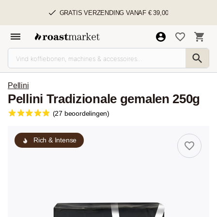
GRATIS VERZENDING VANAF € 39,00
Pellini
Pellini Tradizionale gemalen 250g
(27 beoordelingen)
Rich & Intense