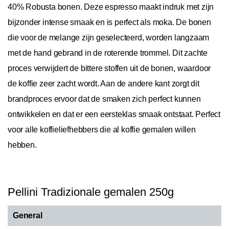
40% Robusta bonen. Deze espresso maakt indruk met zijn
bijzonder intense smaak en is perfect als moka. De bonen
die voor de melange zijn geselecteerd, worden langzaam
met de hand gebrand in de roterende trommel. Dit zachte
proces verwijdert de bittere stoffen uit de bonen, waardoor
de koffie zeer zacht wordt. Aan de andere kant zorgt dit
brandproces ervoor dat de smaken zich perfect kunnen
ontwikkelen en dat er een eersteklas smaak ontstaat. Perfect
voor alle koffieliefhebbers die al koffie gemalen willen
hebben.
Pellini Tradizionale gemalen 250g
General