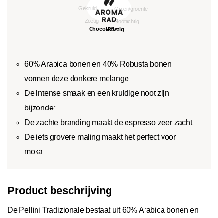
60% Arabica bonen en 40% Robusta bonen
vormen deze donkere melange
De intense smaak en een kruidige noot zijn
bijzonder
De zachte branding maakt de espresso zeer zacht
De iets grovere maling maakt het perfect voor
moka
Product beschrijving
De Pellini Tradizionale bestaat uit 60% Arabica bonen en