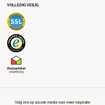
VOLLEDIG VEILIG
Volg ons op sociale media voor meer inspiratie