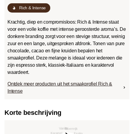
Rich & Intense
Krachtig, diep en compromisloos: Rich & Intense staat
voor een volle koffie met intense geroosterde aroma’s. De
donkere branding zorgt voor een stevige structuur, weinig
zuur en een lange, uitgesproken afdronk. Tonen van pure
chocolade, cacao en fijne kruiden bepalen het
smaakprofiel. Deze melange is ideaal voor iedereen die
zijn espresso sterk, klassiek-Italiaans en karaktervol
waardeert.
Ontdek meer producten uit het smaakprofiel Rich &
Intense
Korte beschrijving