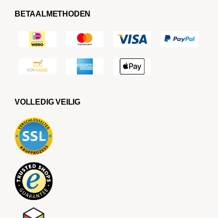
BETAALMETHODEN
VOLLEDIG VEILIG