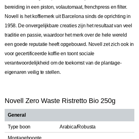
bereiding in een piston, volautomaat, frenchpress en filter.
Novell is het koffiemerk uit Barcelona sinds de oprichting in
1958. De onvergelijkbare creaties zijn het resultaat van veel
traditie en passie, waardoor het merk over de hele wereld
een goede reputatie heeft opgebouwd. Novell zet zich ook in
voor gecertificeerde koffie en toont sociale
verantwoordelijkheid om de toekomst van de plantage-
eigenaren veilig te stellen.
Novell Zero Waste Ristretto Bio 250g
General
Type boon
Arabica/Robusta
Montagehoogte