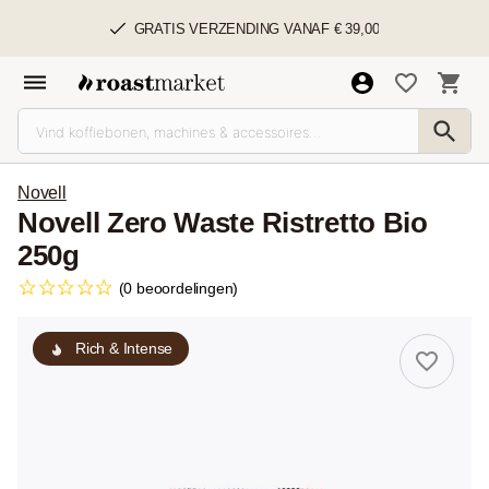
GRATIS VERZENDING VANAF € 39,00
Novell
Novell Zero Waste Ristretto Bio
250g
(0 beoordelingen)
Rich & Intense