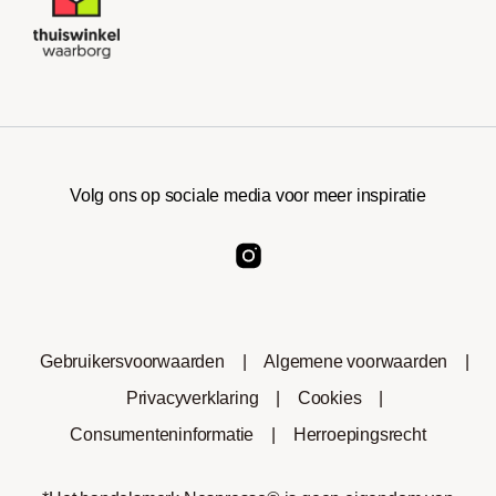
Volg ons op sociale media voor meer inspiratie
Gebruikersvoorwaarden
|
Algemene voorwaarden
|
Privacyverklaring
|
Cookies
|
Consumenteninformatie
|
Herroepingsrecht