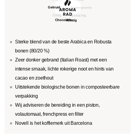
Sterke blend van de beste Arabica en Robusta
bonen (80/20 %)
Zeer donker gebrand (Italian Roast) met een
intense smaak, lichte rokerige noot en hints van
cacao en zoethout
Uitstekende biologische bonen in composteerbare
verpakking
Wij adviseren de bereiding in een piston,
volautomaat, frenchpress en filter
Novell is het koffiemerk uit Barcelona