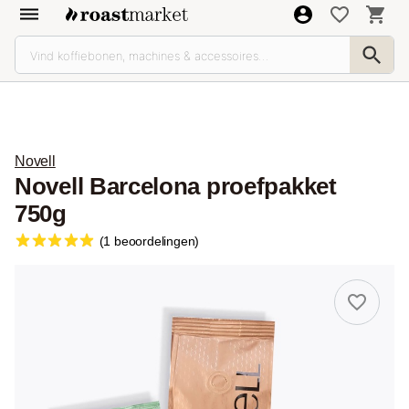
Novell
Novell Barcelona proefpakket
750g
(1 beoordelingen)