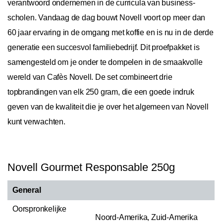
verantwoord ondernemen in de curricula van business-
scholen. Vandaag de dag bouwt Novell voort op meer dan
60 jaar ervaring in de omgang met koffie en is nu in de derde
generatie een succesvol familiebedrijf. Dit proefpakket is
samengesteld om je onder te dompelen in de smaakvolle
wereld van Cafès Novell. De set combineert drie
topbrandingen van elk 250 gram, die een goede indruk
geven van de kwaliteit die je over het algemeen van Novell
kunt verwachten.
Novell Gourmet Responsable 250g
General
Oorspronkelijke
Noord-Amerika, Zuid-Amerika