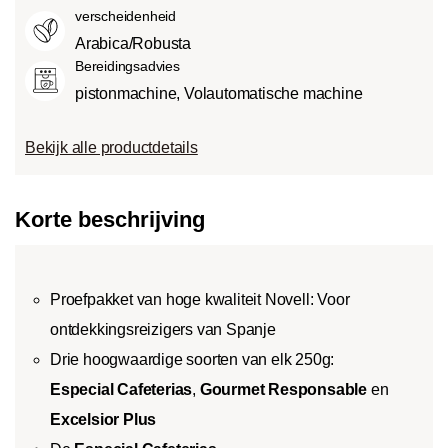
verscheidenheid
Arabica/Robusta
Bereidingsadvies
pistonmachine, Volautomatische machine
Bekijk alle productdetails
Korte beschrijving
Proefpakket van hoge kwaliteit Novell: Voor
ontdekkingsreizigers van Spanje
Drie hoogwaardige soorten van elk 250g:
Especial Cafeterias
,
Gourmet Responsable
en
Excelsior Plus