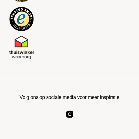
Volg ons op sociale media voor meer inspiratie