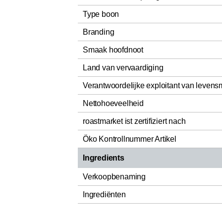
Type boon
Branding
Smaak hoofdnoot
Land van vervaardiging
Verantwoordelijke exploitant van levens
Nettohoeveelheid
roastmarket ist zertifiziert nach
Öko Kontrollnummer Artikel
Ingredients
Verkoopbenaming
Ingrediënten