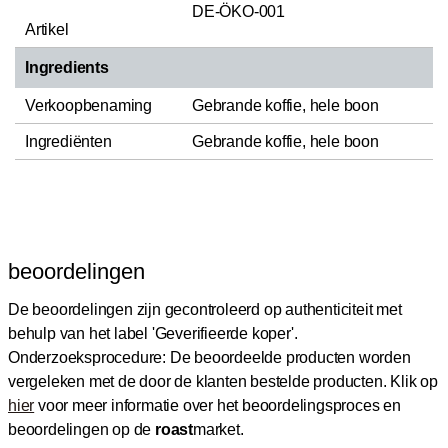
DE-ÖKO-001
Artikel
Ingredients
Verkoopbenaming
Gebrande koffie, hele boon
Ingrediënten
Gebrande koffie, hele boon
beoordelingen
De beoordelingen zijn gecontroleerd op authenticiteit met
behulp van het label 'Geverifieerde koper'.
Onderzoeksprocedure: De beoordeelde producten worden
vergeleken met de door de klanten bestelde producten.
Klik op
hier
voor meer informatie over het beoordelingsproces en
beoordelingen op de
roast
market.