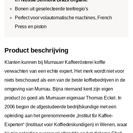
Bonen uit geselecteerde teeltregio's
Perfect voor volautomatische machines, French
Press en piston
Product beschrijving
Klanten kunnen bij Murnauer Kaffeerösterei koffie
verwachten van een echte expert. Het merk wordt niet voor
niets beschouwd als een van de beste koffiebedrijven in de
omgeving van Murnau. Bijna niemand kent zijn eigen
product zo goed als Murnauer eigenaar Thomas Eckel. In
2006 begon de afgestudeerde bedrijfskundige met een
opleiding aan het gerenommeerde „Institut für Kaffee-
Experten“ (Instituut voor Koffiedeskundigen) in Wenen, waar