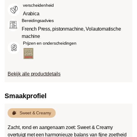
verscheidenheid
Arabica
Bereidingsadvies
French Press, pistonmachine, Volautomatische
machine
Prijzen en onderscheidingen
Bekijk alle productdetails
Smaakprofiel
Sweet & Creamy
Zacht, rond en aangenaam zoet: Sweet & Creamy
overtuigt met een harmonieuze balans van fijne zoetheid