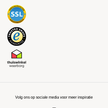
Volg ons op sociale media voor meer inspiratie