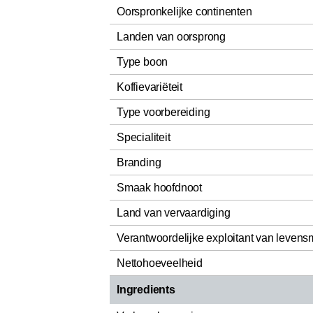
Oorspronkelijke continenten
Landen van oorsprong
Type boon
Koffievariëteit
Type voorbereiding
Specialiteit
Branding
Smaak hoofdnoot
Land van vervaardiging
Verantwoordelijke exploitant van levens
Nettohoeveelheid
Ingredients