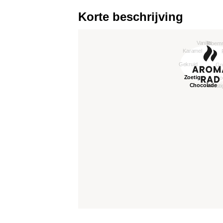
Korte beschrijving