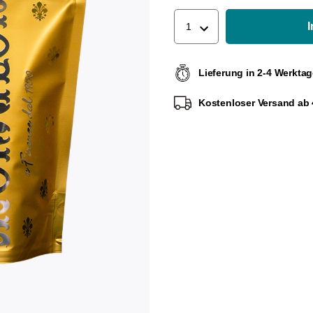
1
Lieferung in 2-4 Werkta
Kostenloser Versand ab 4