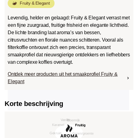
Fruity & Elegant
Levendig, helder en gelaagd: Fruity & Elegant verrast met
een fijne zuurgraad, fruitige frisheid en elegante lichtheid.
De lichte branding laat aroma’s van bessen,
citrusvruchten en florale nuances schitteren. Vooral als
filterkoffie ontvouwt zich een precies, transparant
smaakprofiel dat nieuwsgierige ontdekkers en liefhebbers
van complexe koffies overtuigt.
Ontdek meer producten uit het smaakprofiel Fruity &
Elegant
Korte beschrijving