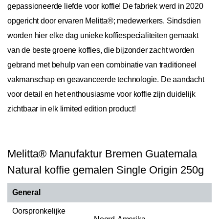
gepassioneerde liefde voor koffie! De fabriek werd in 2020
opgericht door ervaren Melitta®; medewerkers. Sindsdien
worden hier elke dag unieke koffiespecialiteiten gemaakt
van de beste groene koffies, die bijzonder zacht worden
gebrand met behulp van een combinatie van traditioneel
vakmanschap en geavanceerde technologie. De aandacht
voor detail en het enthousiasme voor koffie zijn duidelijk
zichtbaar in elk limited edition product!
Melitta® Manufaktur Bremen Guatemala
Natural koffie gemalen Single Origin 250g
General
Oorspronkelijke