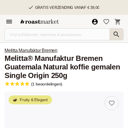
GRATIS VERZENDING VANAF € 39,00
Melitta Manufaktur Bremen
Melitta® Manufaktur Bremen
Guatemala Natural koffie gemalen
Single Origin 250g
(1 beoordelingen)
Fruity & Elegant