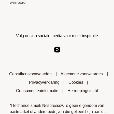
Volg ons op sociale media voor meer inspiratie
Gebruikersvoorwaarden
|
Algemene voorwaarden
|
Privacyverklaring
|
Cookies
|
Consumenteninformatie
|
Herroepingsrecht
*Het handelsmerk Nespresso® is geen eigendom van
roastmarket of andere bedrijven die gelieerd zijn aan dit