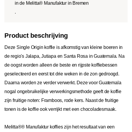
in de Melitta® Manufaktur in Bremen
.
Product beschrijving
Deze Single Origin koffie is afkomstig van kleine boeren in
de regio's Jalapa, Jutiapa en Santa Rosa in Guatemala. Na
de oogst worden alleen de beste en rijpste koffiebessen
geselecteerd en eerst tot drie weken in de zon gedroogd.
Daarna worden ze verder verwerkt. Deze voor Guatemala
nogal ongebruikelijke verwerkingsmethode geeft de koffie
zijn fruitige noten: Framboos, rode kers. Naast de fruitige
tonen is de koffie ook verrijkt met een chocoladesmaak.
Melitta®® Manufaktur koffies zijn het resultaat van een