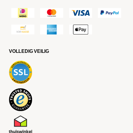
VOLLEDIG VEILIG