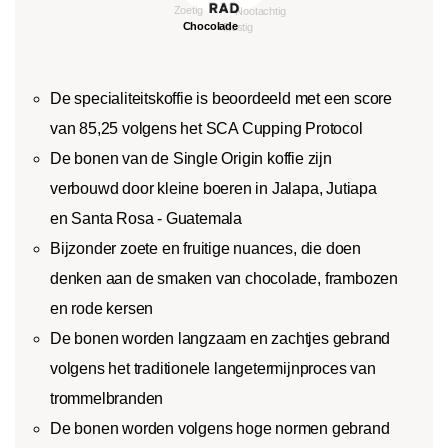
De specialiteitskoffie is beoordeeld met een score
van 85,25 volgens het SCA Cupping Protocol
De bonen van de Single Origin koffie zijn
verbouwd door kleine boeren in Jalapa, Jutiapa
en Santa Rosa - Guatemala
Bijzonder zoete en fruitige nuances, die doen
denken aan de smaken van chocolade, frambozen
en rode kersen
De bonen worden langzaam en zachtjes gebrand
volgens het traditionele langetermijnproces van
trommelbranden
De bonen worden volgens hoge normen gebrand