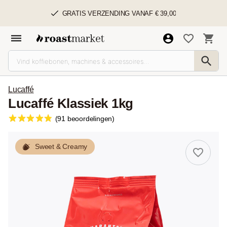
GRATIS VERZENDING VANAF € 39,00
Lucaffé
Lucaffé Klassiek 1kg
(91 beoordelingen)
Sweet & Creamy