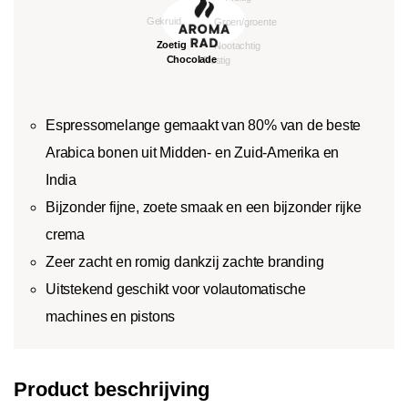
Espressomelange gemaakt van 80% van de beste
Arabica bonen uit Midden- en Zuid-Amerika en
India
Bijzonder fijne, zoete smaak en een bijzonder rijke
crema
Zeer zacht en romig dankzij zachte branding
Uitstekend geschikt voor volautomatische
machines en pistons
Product beschrijving