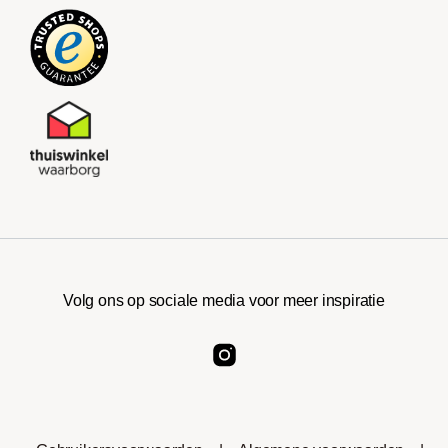
Volg ons op sociale media voor meer inspiratie