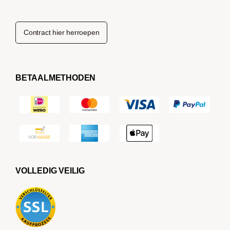
Contract hier herroepen
BETAALMETHODEN
VOLLEDIG VEILIG