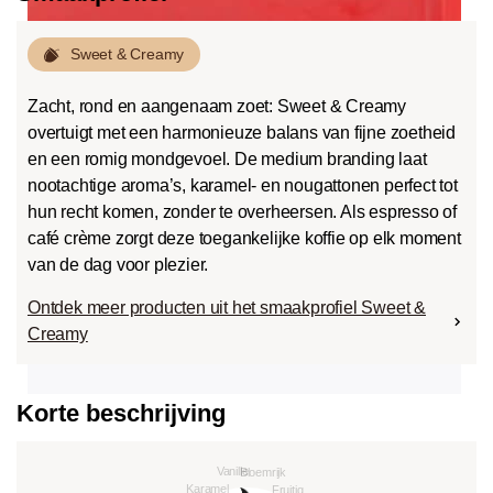
Sweet & Creamy
Zacht, rond en aangenaam zoet: Sweet & Creamy
overtuigt met een harmonieuze balans van fijne zoetheid
en een romig mondgevoel. De medium branding laat
nootachtige aroma’s, karamel- en nougattonen perfect tot
hun recht komen, zonder te overheersen. Als espresso of
café crème zorgt deze toegankelijke koffie op elk moment
van de dag voor plezier.
Ontdek meer producten uit het smaakprofiel Sweet &
Creamy
Korte beschrijving